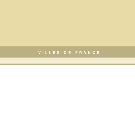
VILLES DE FRANCE