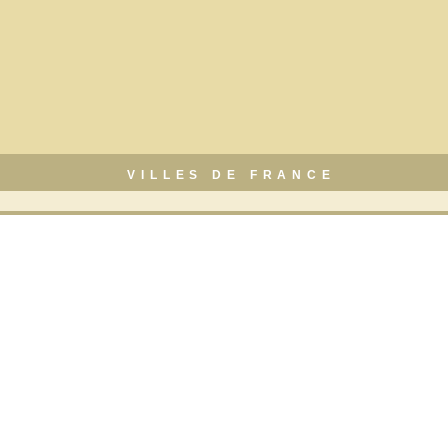
VILLES DE FRANCE