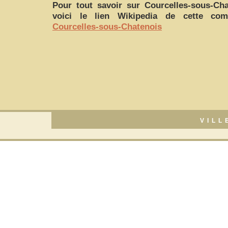
Pour tout savoir sur
Courcelles-sous-Cha
voici le lien Wikipedia de cette c
Courcelles-sous-Chatenois
VILL