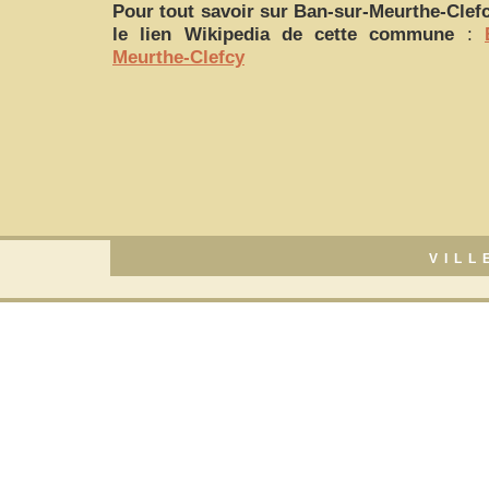
Pour tout savoir sur
Ban-sur-Meurthe-Clef
le lien Wikipedia de cette commune
:
Meurthe-Clefcy
VILL