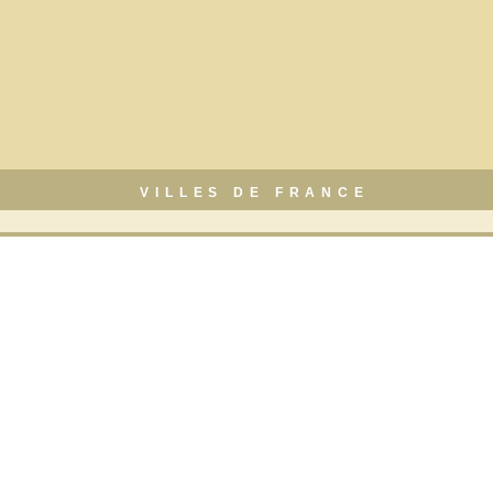
VILLES DE FRANCE